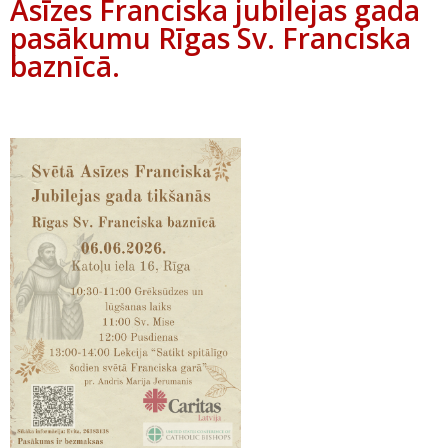
Asīzes Franciska jubilejas gada
pasākumu Rīgas Sv. Franciska
baznīcā.