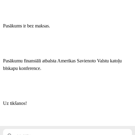
Pasākums ir bez maksas.
Pasākumu finansiāli atbalsta Amerikas Savienoto Valstu katoļu
bīskapu konference.
Uz tikšanos!